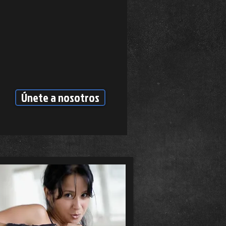
Únete a nosotros